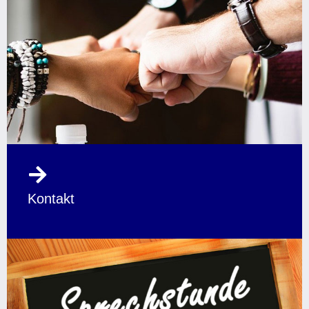
Kontakt