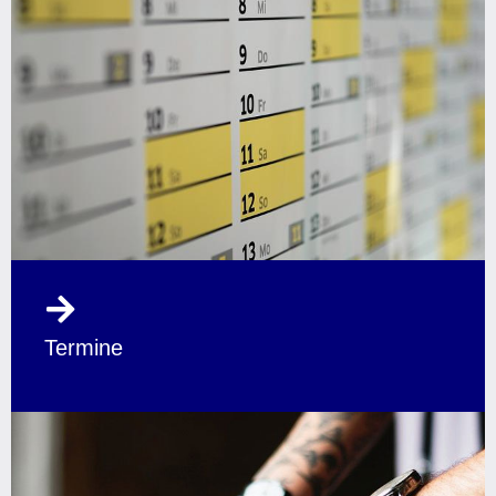
Termine