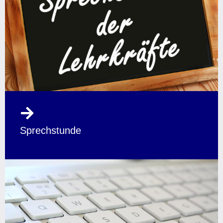
Sprechstunde