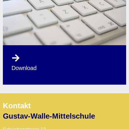
Download
Kontakt
Gustav-Walle-Mittelschule