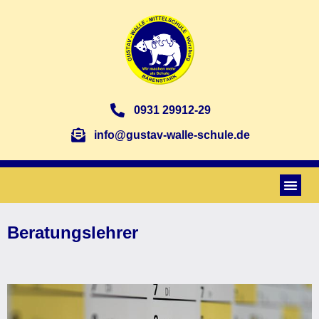
0931 29912-29
info@gustav-walle-schule.de
Beratungslehrer