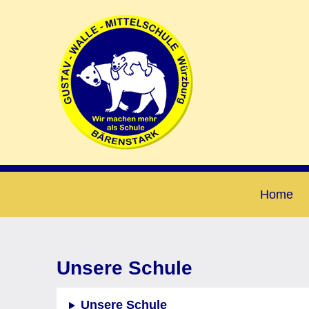
Home
Unsere Schule
Unsere Schule