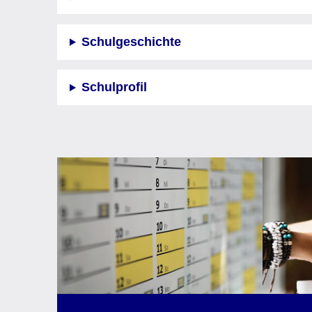
Schulgeschichte
Schulprofil