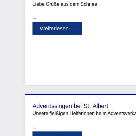
Liebe Grüße aus dem Schnee
...
Weiterlesen ...
Adventssingen bei St. Albert
Unsere fleißigen Helferinnen beim Adventsverk
...