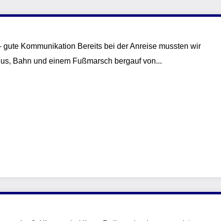
– gute Kommunikation Bereits bei der Anreise mussten wir
Bus, Bahn und einem Fußmarsch bergauf von...