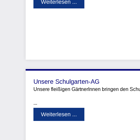
Weiterlesen ...
Unsere Schulgarten-AG
Unsere fleißigen GärtnerInnen bringen den Sch
...
Weiterlesen ...