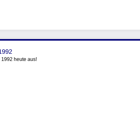
 1992
 1992 heute aus!