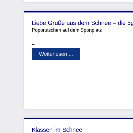
Liebe Grüße aus dem Schnee – die 5
Poporutschen auf dem Sportplatz
...
Weiterlesen ...
Klassen im Schnee