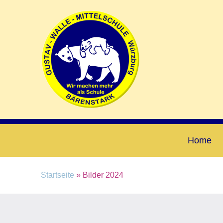
Home
Startseite
» Bilder 2024