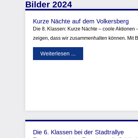
Bilder 2024
Kurze Nächte auf dem Volkersberg
Die 8. Klassen: Kurze Nächte – coole Aktionen 
zeigen, dass wir zusammenhalten können. Mit 
Weiterlesen ...
Die 6. Klassen bei der Stadtrallye