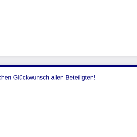
chen Glückwunsch allen Beteiligten!