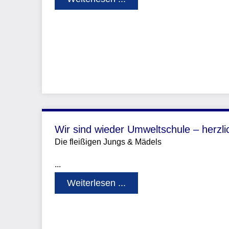
Wir sind wieder Umweltschule – herzli
Die fleißigen Jungs & Mädels
...
Weiterlesen ...