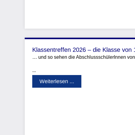
Klassentreffen 2026 – die Klasse von
… und so sehen die AbschlussschülerInnen von
...
Weiterlesen ...