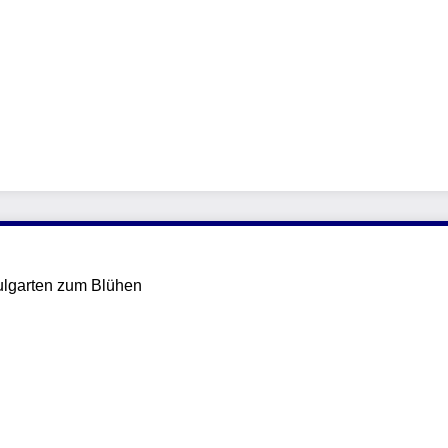
ulgarten zum Blühen