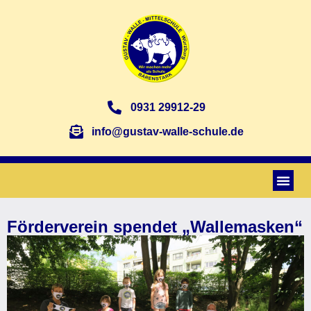
0931 29912-29
info@gustav-walle-schule.de
Förderverein spendet „Wallemasken“