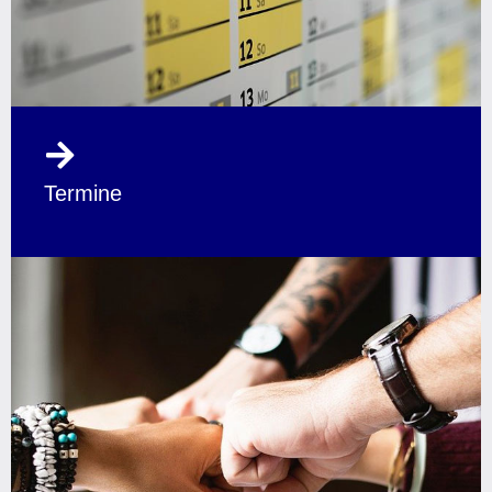
Termine