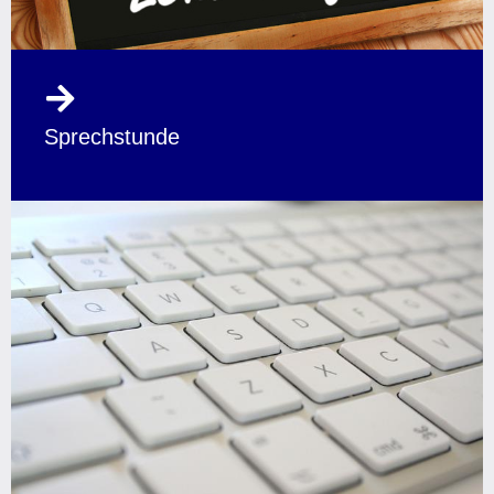
Sprechstunde