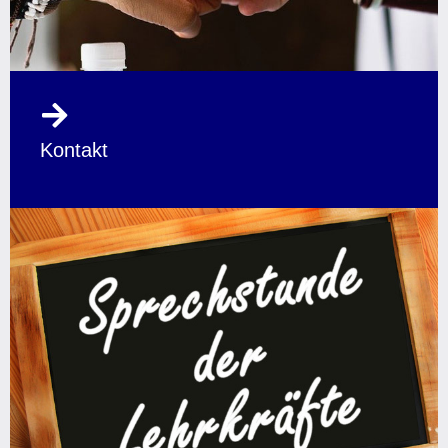
Kontakt