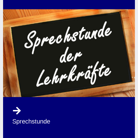
Sprechstunde