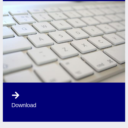
Download