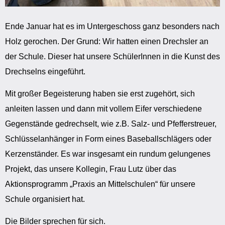
Ende Januar hat es im Untergeschoss ganz besonders nach
Holz gerochen. Der Grund: Wir hatten einen Drechsler an
der Schule. Dieser hat unsere SchülerInnen in die Kunst des
Drechselns eingeführt.
Mit großer Begeisterung haben sie erst zugehört, sich
anleiten lassen und dann mit vollem Eifer verschiedene
Gegenstände gedrechselt, wie z.B. Salz- und Pfefferstreuer,
Schlüsselanhänger in Form eines Baseballschlägers oder
Kerzenständer. Es war insgesamt ein rundum gelungenes
Projekt, das unsere Kollegin, Frau Lutz über das
Aktionsprogramm „Praxis an Mittelschulen“ für unsere
Schule organisiert hat.
Die Bilder sprechen für sich.