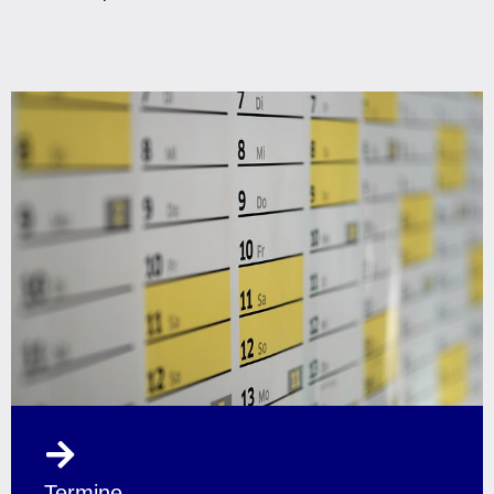
Termine