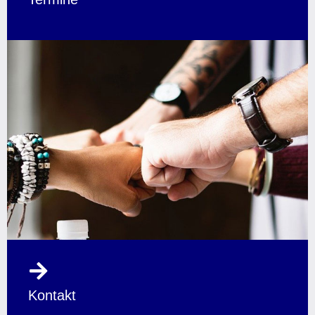
Kontakt