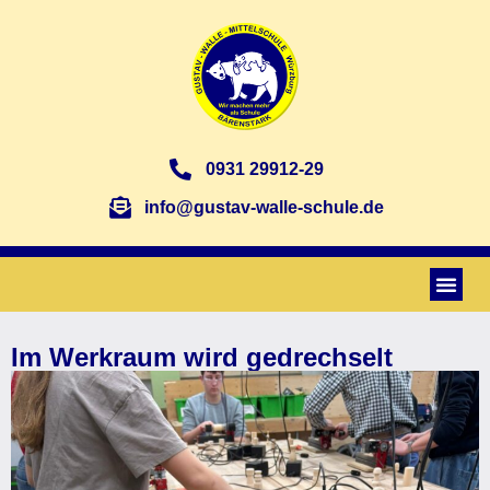
0931 29912-29
info@gustav-walle-schule.de
Im Werkraum wird gedrechselt