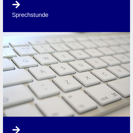
Sprechstunde