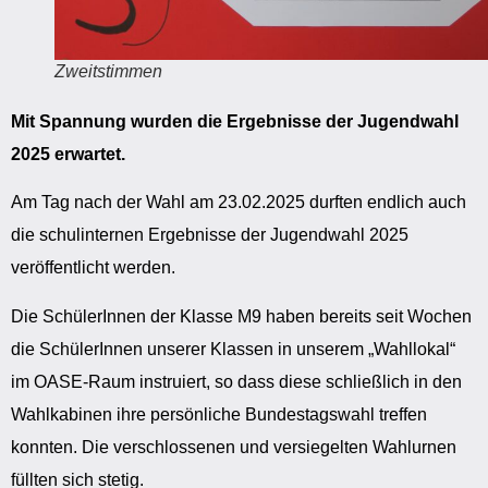
Zweitstimmen
Mit Spannung wurden die Ergebnisse der Jugendwahl
2025 erwartet.
Am Tag nach der Wahl am 23.02.2025 durften endlich auch
die schulinternen Ergebnisse der Jugendwahl 2025
veröffentlicht werden.
Die SchülerInnen der Klasse M9 haben bereits seit Wochen
die SchülerInnen unserer Klassen in unserem „Wahllokal“
im OASE-Raum instruiert, so dass diese schließlich in den
Wahlkabinen ihre persönliche Bundestagswahl treffen
konnten. Die verschlossenen und versiegelten Wahlurnen
füllten sich stetig.