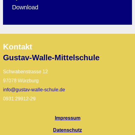
Download
Kontakt
Gustav-Walle-Mittelschule
Schwabenstrasse 12
97078 Würzburg
info@gustav-walle-schule.de
0931 29912-29
Impressum
Datenschutz