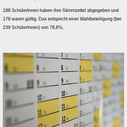
188 SchülerInnen haben ihre Stimmzettel abgegeben und
178 waren gültig. Das entspricht einer Wahlbeteiligung (bei
239 SchülerInnen) von 78,6%.