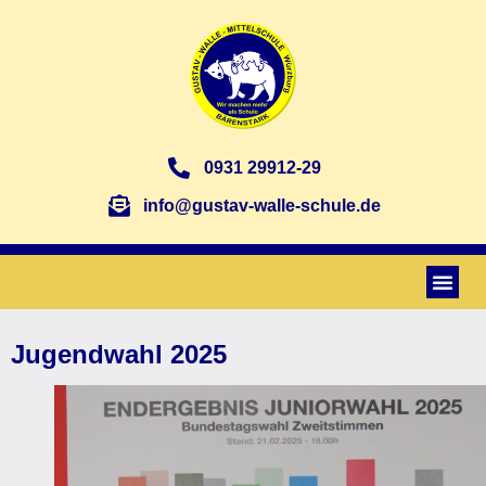
0931 29912-29
info@gustav-walle-schule.de
Jugendwahl 2025