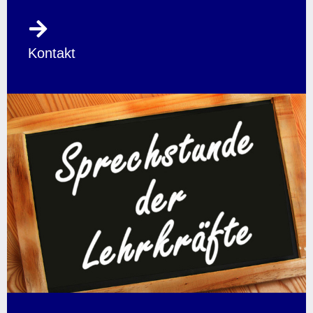
Kontakt