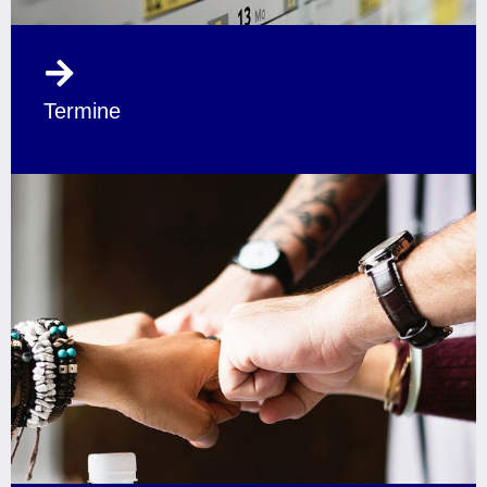
Termine